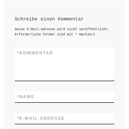
Schreibe einen Kommentar
Deine E-Mail-Adresse wird nicht veröffentlicht.
Erforderliche Felder sind mit
*
markiert
*
KOMMENTAR
*
NAME
*
E-MAIL-ADRESSE