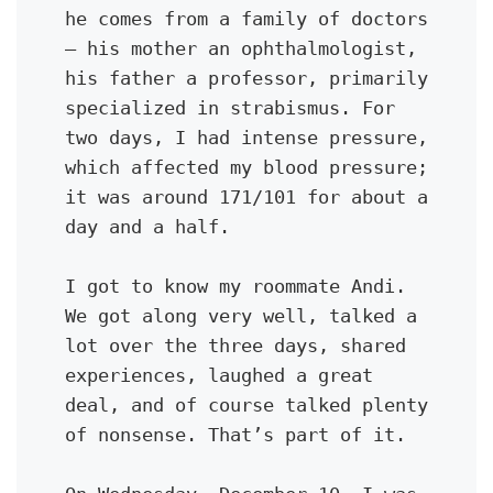
he comes from a family of doctors 
— his mother an ophthalmologist, 
his father a professor, primarily 
specialized in strabismus. For 
two days, I had intense pressure, 
which affected my blood pressure; 
it was around 171/101 for about a 
day and a half.
I got to know my roommate Andi. 
We got along very well, talked a 
lot over the three days, shared 
experiences, laughed a great 
deal, and of course talked plenty 
of nonsense. That’s part of it.