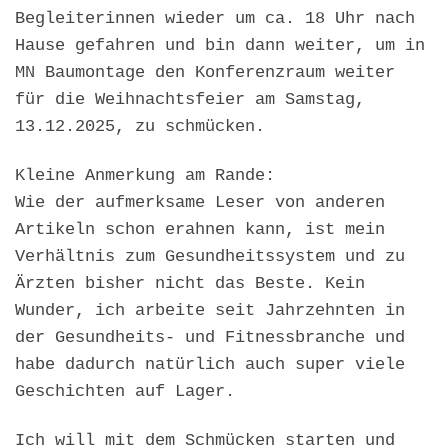
Begleiterinnen wieder um ca. 18 Uhr nach
Hause gefahren und bin dann weiter, um in
MN Baumontage den Konferenzraum weiter
für die Weihnachtsfeier am Samstag,
13.12.2025, zu schmücken.
Kleine Anmerkung am Rande:
Wie der aufmerksame Leser von anderen
Artikeln schon erahnen kann, ist mein
Verhältnis zum Gesundheitssystem und zu
Ärzten bisher nicht das Beste. Kein
Wunder, ich arbeite seit Jahrzehnten in
der Gesundheits- und Fitnessbranche und
habe dadurch natürlich auch super viele
Geschichten auf Lager.
Ich will mit dem Schmücken starten und