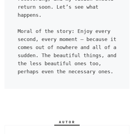
return soon. Let’s see what 
happens.
Moral of the story: Enjoy every 
second, every moment — because it 
comes out of nowhere and all of a 
sudden. The beautiful things, and 
the less beautiful ones too, 
perhaps even the necessary ones.
AUTOR