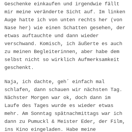
Geschenke einkaufen und irgendwie fällt
mir meine veränderte Sicht auf. Im linken
Auge hatte ich von unten rechts her (von
Nase her) wie einen Schatten gesehen, der
etwas auftauchte und dann wieder
verschwand. Komisch, ich äußerte es auch
zu meinen Begleiterinnen, aber habe dem
selbst nicht so wirklich Aufmerksamkeit
geschenkt.
Naja, ich dachte, geh´ einfach mal
schlafen, dann schauen wir nächsten Tag.
Nächster Morgen war ok, doch dann im
Laufe des Tages wurde es wieder etwas
mehr. Am Sonntag spätnachmittags war ich
dann zu Pumuckl & Meister Eder, der Film,
ins Kino eingeladen. Habe meine