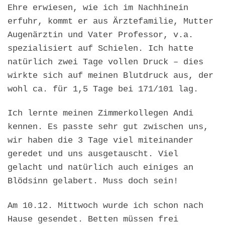
Ehre erwiesen, wie ich im Nachhinein
erfuhr, kommt er aus Ärztefamilie, Mutter
Augenärztin und Vater Professor, v.a.
spezialisiert auf Schielen. Ich hatte
natürlich zwei Tage vollen Druck – dies
wirkte sich auf meinen Blutdruck aus, der
wohl ca. für 1,5 Tage bei 171/101 lag.
Ich lernte meinen Zimmerkollegen Andi
kennen. Es passte sehr gut zwischen uns,
wir haben die 3 Tage viel miteinander
geredet und uns ausgetauscht. Viel
gelacht und natürlich auch einiges an
Blödsinn gelabert. Muss doch sein!
Am 10.12. Mittwoch wurde ich schon nach
Hause gesendet. Betten müssen frei