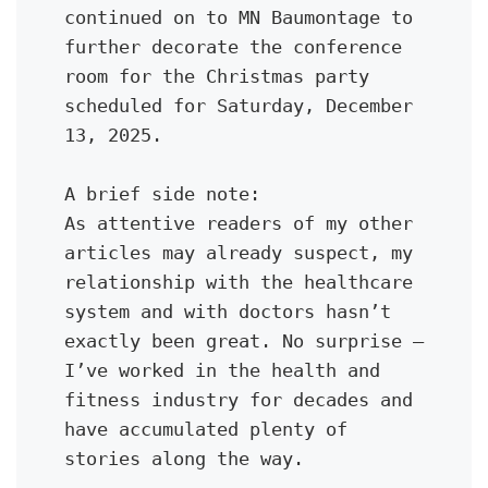
continued on to MN Baumontage to 
further decorate the conference 
room for the Christmas party 
scheduled for Saturday, December 
13, 2025.
A brief side note:
As attentive readers of my other 
articles may already suspect, my 
relationship with the healthcare 
system and with doctors hasn’t 
exactly been great. No surprise — 
I’ve worked in the health and 
fitness industry for decades and 
have accumulated plenty of 
stories along the way.