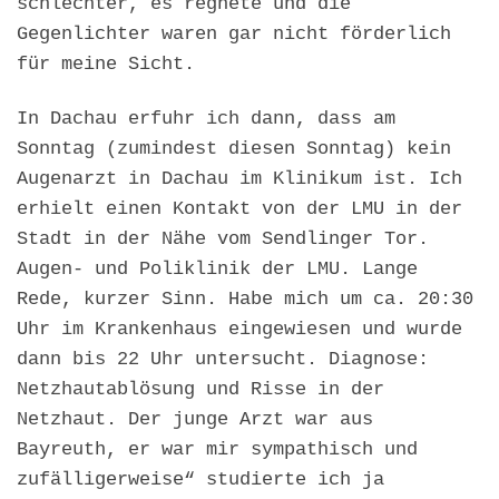
schlechter, es regnete und die
Gegenlichter waren gar nicht förderlich
für meine Sicht.
In Dachau erfuhr ich dann, dass am
Sonntag (zumindest diesen Sonntag) kein
Augenarzt in Dachau im Klinikum ist. Ich
erhielt einen Kontakt von der LMU in der
Stadt in der Nähe vom Sendlinger Tor.
Augen- und Poliklinik der LMU. Lange
Rede, kurzer Sinn. Habe mich um ca. 20:30
Uhr im Krankenhaus eingewiesen und wurde
dann bis 22 Uhr untersucht. Diagnose:
Netzhautablösung und Risse in der
Netzhaut. Der junge Arzt war aus
Bayreuth, er war mir sympathisch und
zufälligerweise“ studierte ich ja