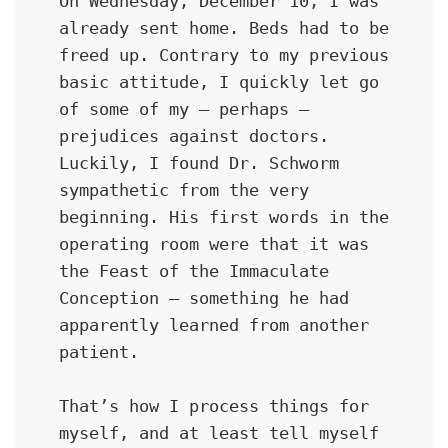
On Wednesday, December 10, I was 
already sent home. Beds had to be 
freed up. Contrary to my previous 
basic attitude, I quickly let go 
of some of my — perhaps — 
prejudices against doctors. 
Luckily, I found Dr. Schworm 
sympathetic from the very 
beginning. His first words in the 
operating room were that it was 
the Feast of the Immaculate 
Conception — something he had 
apparently learned from another 
patient.
That’s how I process things for 
myself, and at least tell myself 