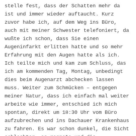
stelle fest, dass der Schatten mehr da
ist und immer wieder auftaucht. Kurz
zuvor habe ich, auf dem Weg ins Büro,
auch mit meiner Schwester telefoniert, da
wußte ich schon, dass Sie einen
Augeninfarkt erlitten hatte und so mehr
Erfahrung mit den Augen hatte als ich.
Ich teilte mich und kam zum Schluss, das
ich am kommenden Tag, Montag, unbedingt
dies beim Augenarzt abchecken lassen
muss. Weiter zum Schmücken – entgegen
meiner Natur, dass ich einfach mal weiter
arbeite wie immer, entschied ich mich
spontan, direkt um 18:30 Uhr vom Büro
aufzubrechen und ins Dachauer Krankenhaus
zu fahren. Es war schon dunkel, die Sicht