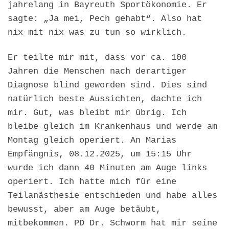
jahrelang in Bayreuth Sportökonomie. Er
sagte: „Ja mei, Pech gehabt“. Also hat
nix mit nix was zu tun so wirklich.
Er teilte mir mit, dass vor ca. 100
Jahren die Menschen nach derartiger
Diagnose blind geworden sind. Dies sind
natürlich beste Aussichten, dachte ich
mir. Gut, was bleibt mir übrig. Ich
bleibe gleich im Krankenhaus und werde am
Montag gleich operiert. An Marias
Empfängnis, 08.12.2025, um 15:15 Uhr
wurde ich dann 40 Minuten am Auge links
operiert. Ich hatte mich für eine
Teilanästhesie entschieden und habe alles
bewusst, aber am Auge betäubt,
mitbekommen. PD Dr. Schworm hat mir seine