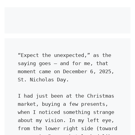
“Expect the unexpected,” as the 
saying goes — and for me, that 
moment came on December 6, 2025, 
St. Nicholas Day.
I had just been at the Christmas 
market, buying a few presents, 
when I noticed something strange 
about my vision. In my left eye, 
from the lower right side (toward 