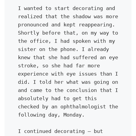
I wanted to start decorating and 
realized that the shadow was more 
pronounced and kept reappearing. 
Shortly before that, on my way to 
the office, I had spoken with my 
sister on the phone. I already 
knew that she had suffered an eye 
stroke, so she had far more 
experience with eye issues than I 
did. I told her what was going on 
and came to the conclusion that I 
absolutely had to get this 
checked by an ophthalmologist the 
following day, Monday.
I continued decorating — but 