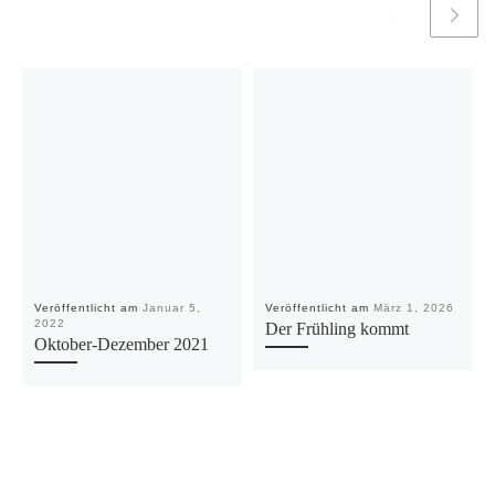
Veröffentlicht am
Januar 5,
Veröffentlicht am
März 1, 2026
2022
Der Frühling kommt
Oktober-Dezember 2021