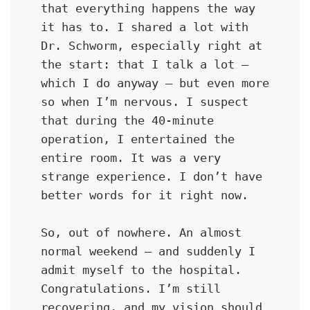
that everything happens the way 
it has to. I shared a lot with 
Dr. Schworm, especially right at 
the start: that I talk a lot — 
which I do anyway — but even more 
so when I’m nervous. I suspect 
that during the 40-minute 
operation, I entertained the 
entire room. It was a very 
strange experience. I don’t have 
better words for it right now.
So, out of nowhere. An almost 
normal weekend — and suddenly I 
admit myself to the hospital. 
Congratulations. I’m still 
recovering, and my vision should 