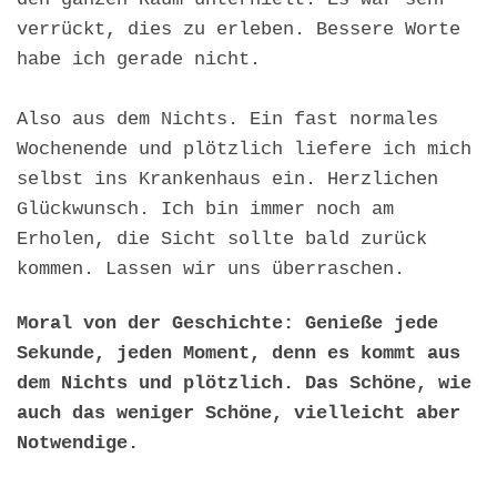
verrückt, dies zu erleben. Bessere Worte
habe ich gerade nicht.
Also aus dem Nichts. Ein fast normales
Wochenende und plötzlich liefere ich mich
selbst ins Krankenhaus ein. Herzlichen
Glückwunsch. Ich bin immer noch am
Erholen, die Sicht sollte bald zurück
kommen. Lassen wir uns überraschen.
Moral von der Geschichte: Genieße jede
Sekunde, jeden Moment, denn es kommt aus
dem Nichts und plötzlich. Das Schöne, wie
auch das weniger Schöne, vielleicht aber
Notwendige.