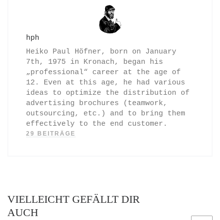
hph
Heiko Paul Höfner, born on January
7th, 1975 in Kronach, began his
„professional“ career at the age of
12. Even at this age, he had various
ideas to optimize the distribution of
advertising brochures (teamwork,
outsourcing, etc.) and to bring them
effectively to the end customer.
29 BEITRÄGE
VIELLEICHT GEFÄLLT DIR
AUCH