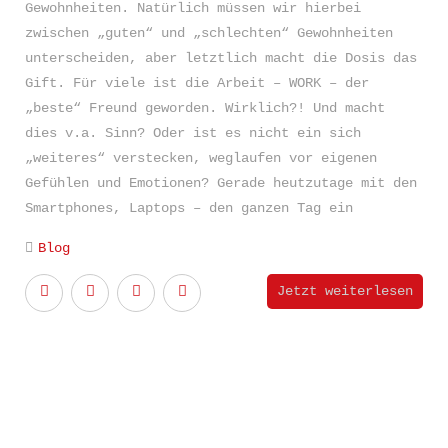
Gewohnheiten. Natürlich müssen wir hierbei
zwischen „guten“ und „schlechten“ Gewohnheiten
unterscheiden, aber letztlich macht die Dosis das
Gift. Für viele ist die Arbeit – WORK – der
„beste“ Freund geworden. Wirklich?! Und macht
dies v.a. Sinn? Oder ist es nicht ein sich
„weiteres“ verstecken, weglaufen vor eigenen
Gefühlen und Emotionen? Gerade heutzutage mit den
Smartphones, Laptops – den ganzen Tag ein
Blog
Jetzt weiterlesen