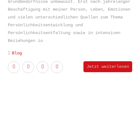
Grundbedürfnisse unbewusst. Erst nach jahrelanger
Beschäftigung mit meiner Person, Leben, Emotionen
und vielen unterschiedlichen Quellen zum Thema
Persönlichkeitsentwicklung und
Persönlichkeitsentfaltung sowie in intensiven
Beziehungen zu
Blog
Jetzt weiterlesen