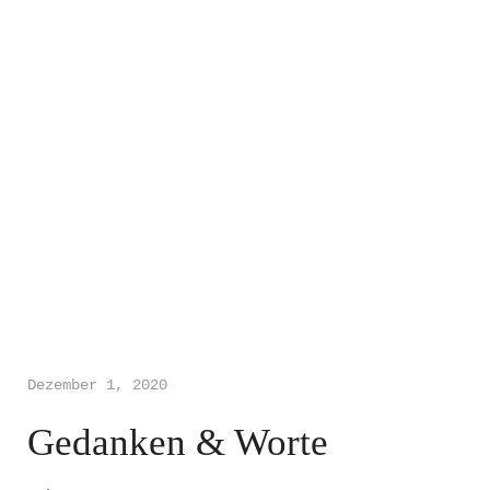
Dezember 1, 2020
Gedanken & Worte