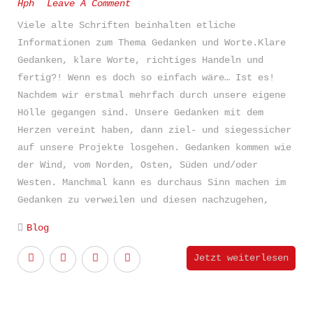
Hph
Leave A Comment
Viele alte Schriften beinhalten etliche
Informationen zum Thema Gedanken und Worte.Klare
Gedanken, klare Worte, richtiges Handeln und
fertig?! Wenn es doch so einfach wäre… Ist es!
Nachdem wir erstmal mehrfach durch unsere eigene
Hölle gegangen sind. Unsere Gedanken mit dem
Herzen vereint haben, dann ziel- und siegessicher
auf unsere Projekte losgehen. Gedanken kommen wie
der Wind, vom Norden, Osten, Süden und/oder
Westen. Manchmal kann es durchaus Sinn machen im
Gedanken zu verweilen und diesen nachzugehen,
Blog
Jetzt weiterlesen