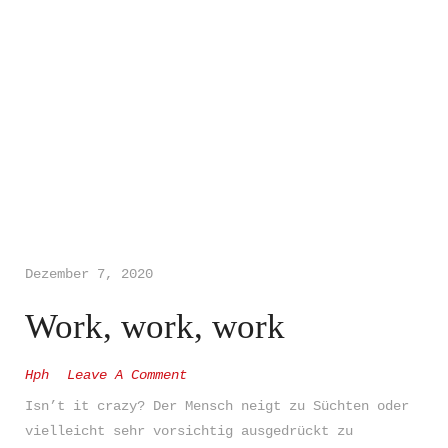
Dezember 7, 2020
Work, work, work
Hph
Leave A Comment
Isn’t it crazy? Der Mensch neigt zu Süchten oder
vielleicht sehr vorsichtig ausgedrückt zu