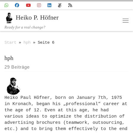
Zum Inhalt springen
Heiko P. Höfner
Me
Ready for a real change?
Start
»
hph
»
Seite 6
hph
29 Beiträge
Heiko Paul Höfner, born on January 7th, 1975
in Kronach, began his „professional“ career at
the age of 12. Even at this age, he had
various ideas to optimize the distribution of
advertising brochures (teamwork, outsourcing,
etc.) and to bring them effectively to the end